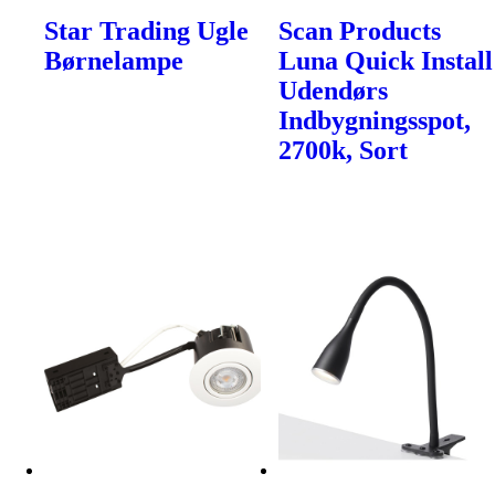
Star Trading Ugle
Scan Products
Børnelampe
Luna Quick Install
Udendørs
Indbygningsspot,
2700k, Sort